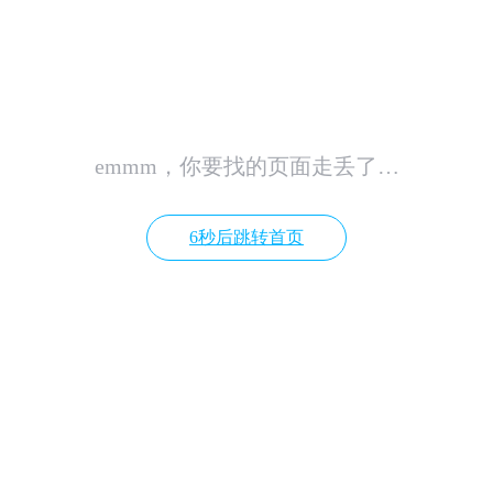
emmm，你要找的页面走丢了…
6秒后跳转首页