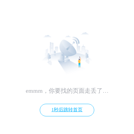
emmm，你要找的页面走丢了…
1秒后跳转首页