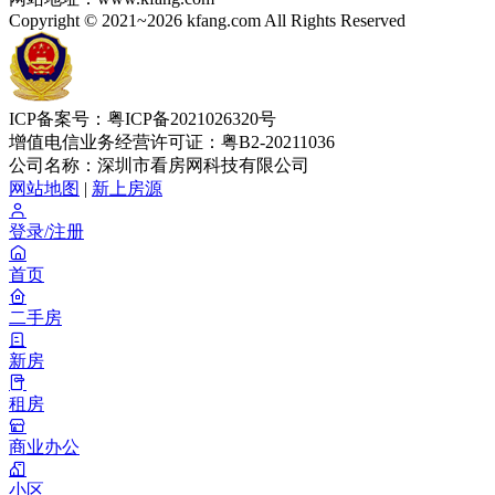
Copyright © 2021~2026 kfang.com All Rights Reserved
ICP备案号：粤ICP备2021026320号
增值电信业务经营许可证：粤B2-20211036
公司名称：深圳市看房网科技有限公司
网站地图
|
新上房源
登录/注册
首页
二手房
新房
租房
商业办公
小区