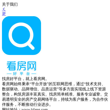
关于我们
找房好平台，就上看房网。
看房网始终秉承“平台开放”的互联网思维，通过“技术支持、
数据驱动、品牌增信、品质运营”等多方面实现线上线下资源
整合，构筑房源丰富真实、找房简单精准、服务专业诚挚、交
易透明安全的房产交易网络平台，持续为客户服务，为合作伙
伴服务，不断推动行业进步。
网站地址：www.kfang.com