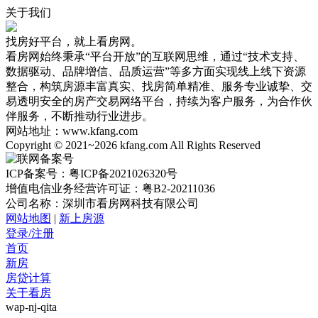
关于我们
找房好平台，就上看房网。
看房网始终秉承“平台开放”的互联网思维，通过“技术支持、
数据驱动、品牌增信、品质运营”等多方面实现线上线下资源
整合，构筑房源丰富真实、找房简单精准、服务专业诚挚、交
易透明安全的房产交易网络平台，持续为客户服务，为合作伙
伴服务，不断推动行业进步。
网站地址：www.kfang.com
Copyright © 2021~2026 kfang.com All Rights Reserved
ICP备案号：粤ICP备2021026320号
增值电信业务经营许可证：粤B2-20211036
公司名称：深圳市看房网科技有限公司
网站地图
|
新上房源
登录/注册
首页
新房
房贷计算
关于看房
wap-nj-qita