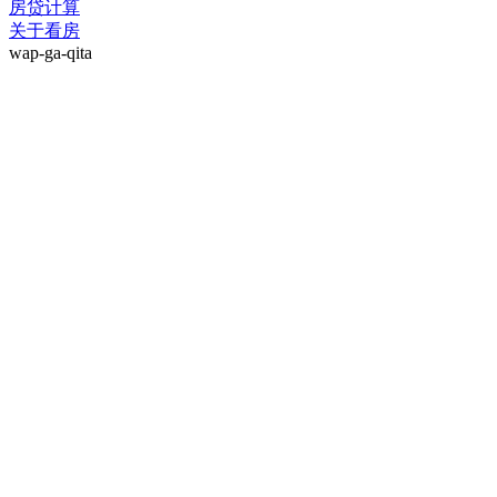
房贷计算
关于看房
wap-ga-qita