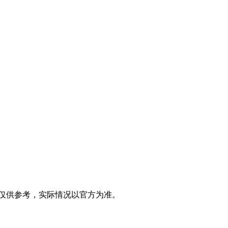
仅供参考，实际情况以官方为准。