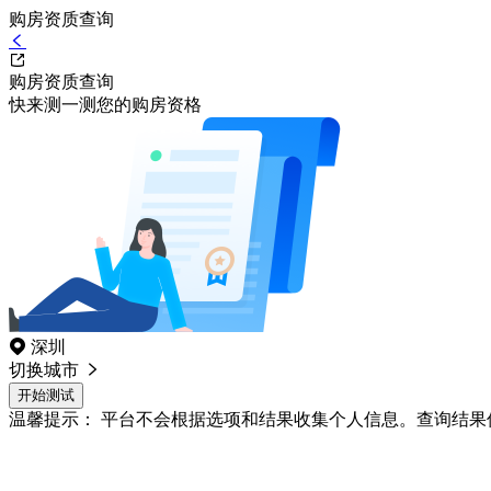
购房资质查询
购房资质查询
快来测一测您的购房资格
深圳
切换城市
开始测试
温馨提示：
平台不会根据选项和结果收集个人信息。查询结果